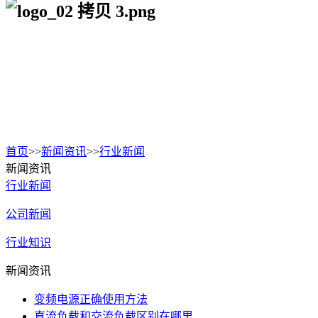
首页
>>
新闻资讯
>>
行业新闻
新闻资讯
行业新闻
公司新闻
行业知识
新闻资讯
变频电源正确使用方法
直流负载和交流负载区别在哪里