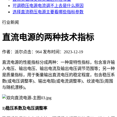
可调稳压电源电流调不上去是什么原因
选择直流稳压电源主要看哪些指标参数
行业新闻
直流电源的两种技术指标
作者：派尔
点击：964
发布时间：2023-12-19
直流电源的性能指标分成两种：一种是特性指标，包含准许输
入电压、输出电压、输出电流及输出电压调节范围等；另一种
是质量指标，用于衡量输出直流电压的稳定程度，包含稳压系
数(或电压调整率)、输出电阻(或电流调整率)、纹波电压(周围
与随机漂移)。
1)稳压系数及电压调整率