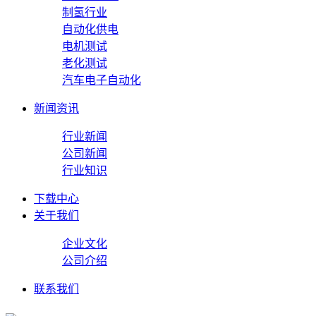
制氢行业
自动化供电
电机测试
老化测试
汽车电子自动化
新闻资讯
行业新闻
公司新闻
行业知识
下载中心
关于我们
企业文化
公司介绍
联系我们