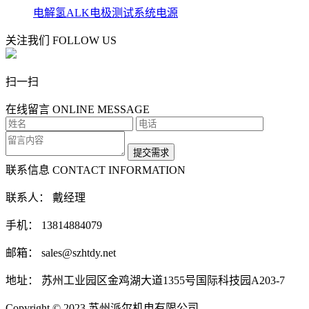
电解氢ALK电极测试系统电源
关注我们
FOLLOW US
扫一扫
在线留言
ONLINE MESSAGE
联系信息
CONTACT INFORMATION
联系人： 戴经理
手机： 13814884079
邮箱： sales@szhtdy.net
地址： 苏州工业园区金鸡湖大道1355号国际科技园A203-7
Copyright © 2023 苏州派尔机电有限公司