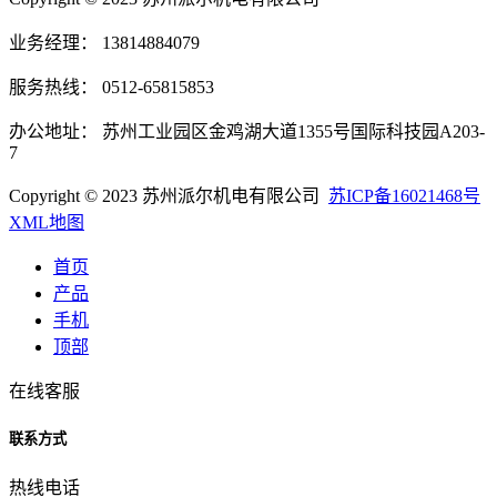
业务经理： 13814884079
服务热线： 0512-65815853
办公地址： 苏州工业园区金鸡湖大道1355号国际科技园A203-
7
Copyright © 2023 苏州派尔机电有限公司
苏ICP备16021468号
XML地图
首页
产品
手机
顶部
在线客服
联系方式
热线电话