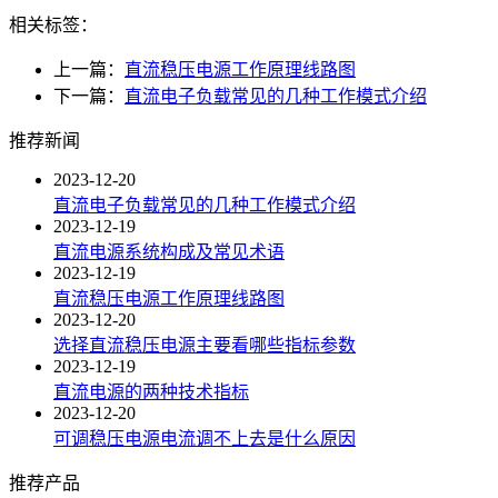
相关标签：
上一篇：
直流稳压电源工作原理线路图
下一篇：
直流电子负载常见的几种工作模式介绍
推荐新闻
2023-12-20
直流电子负载常见的几种工作模式介绍
2023-12-19
直流电源系统构成及常见术语
2023-12-19
直流稳压电源工作原理线路图
2023-12-20
选择直流稳压电源主要看哪些指标参数
2023-12-19
直流电源的两种技术指标
2023-12-20
可调稳压电源电流调不上去是什么原因
推荐产品