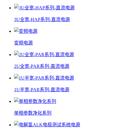
3U全宽-HAP系列-直流电源
变频电源
2U全宽-PAR系列-直流电源
1U半宽-PAR系列-直流电源
单相参数净化系列