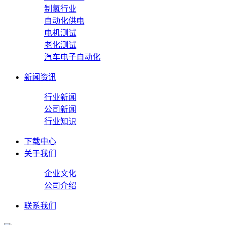
制氢行业
自动化供电
电机测试
老化测试
汽车电子自动化
新闻资讯
行业新闻
公司新闻
行业知识
下载中心
关于我们
企业文化
公司介绍
联系我们