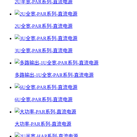
2U半宽-PAR系列-直流电源
2U全宽-PAR系列-直流电源
3U全宽-PAR系列-直流电源
多路输出-1U全宽-PAR系列-直流电源
6U全宽-PAR系列-直流电源
大功率-PAR系列-直流电源