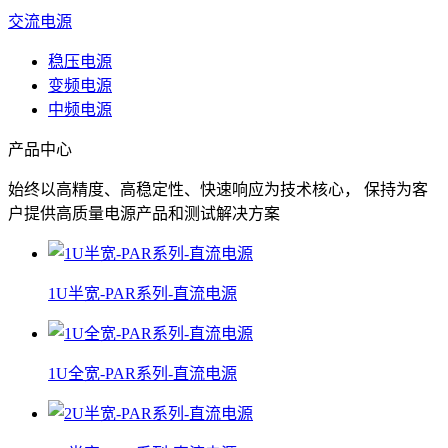
交流电源
稳压电源
变频电源
中频电源
产品中心
始终以高精度、高稳定性、快速响应为技术核心， 保持为客
户提供高质量电源产品和测试解决方案
1U半宽-PAR系列-直流电源
1U全宽-PAR系列-直流电源