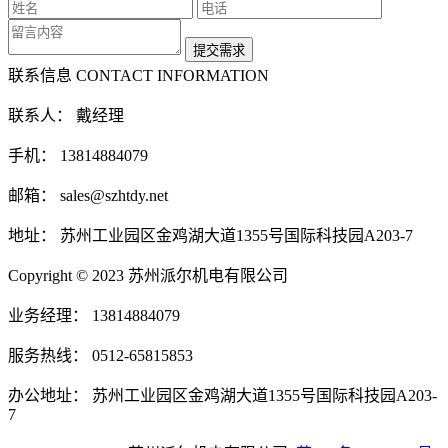
联系信息
CONTACT INFORMATION
联系人： 戴经理
手机： 13814884079
邮箱： sales@szhtdy.net
地址： 苏州工业园区金鸡湖大道1355号国际科技园A203-7
Copyright © 2023 苏州派尔机电有限公司
业务经理： 13814884079
服务热线： 0512-65815853
办公地址： 苏州工业园区金鸡湖大道1355号国际科技园A203-
7