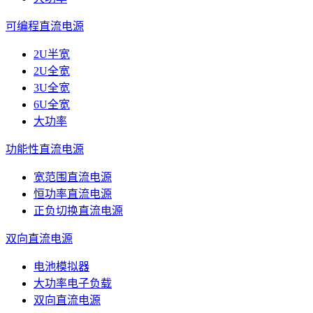
可编程直流电源
2U半宽
2U全宽
3U全宽
6U全宽
大功率
功能性直流电源
宽范围直流电源
恒功率直流电源
正负切换直流电源
双向直流电源
电池模拟器
大功率电子负载
双向直流电源