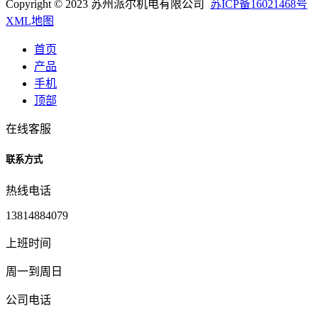
Copyright © 2023 苏州派尔机电有限公司
苏ICP备16021468号
XML地图
首页
产品
手机
顶部
在线客服
联系方式
热线电话
13814884079
上班时间
周一到周日
公司电话