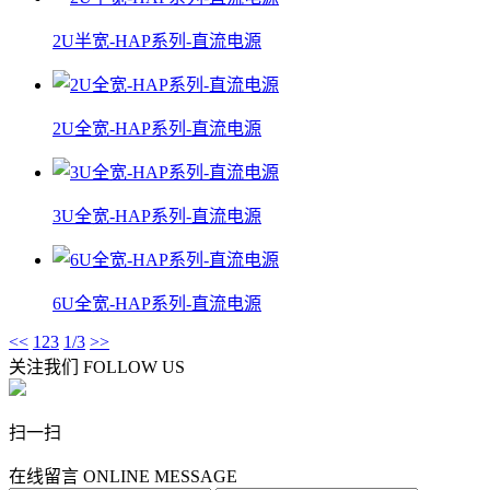
2U半宽-HAP系列-直流电源
2U全宽-HAP系列-直流电源
3U全宽-HAP系列-直流电源
6U全宽-HAP系列-直流电源
<<
1
2
3
1/3
>>
关注我们
FOLLOW US
扫一扫
在线留言
ONLINE MESSAGE