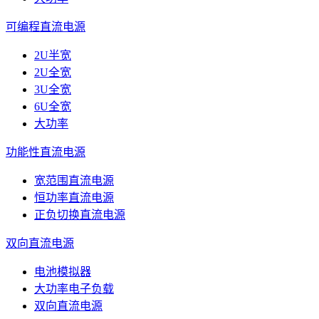
可编程直流电源
2U半宽
2U全宽
3U全宽
6U全宽
大功率
功能性直流电源
宽范围直流电源
恒功率直流电源
正负切换直流电源
双向直流电源
电池模拟器
大功率电子负载
双向直流电源