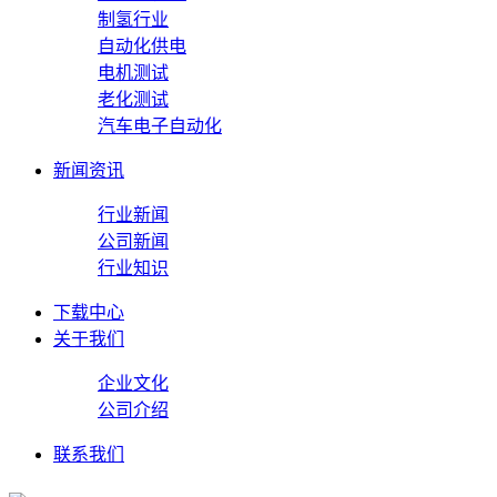
制氢行业
自动化供电
电机测试
老化测试
汽车电子自动化
新闻资讯
行业新闻
公司新闻
行业知识
下载中心
关于我们
企业文化
公司介绍
联系我们