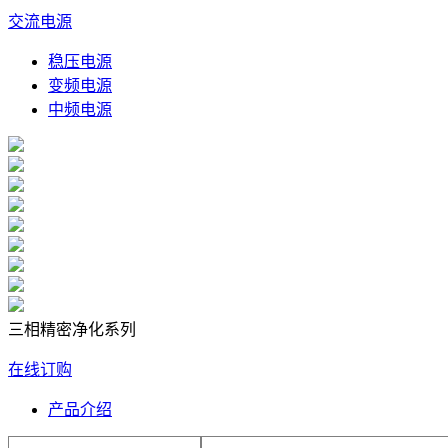
交流电源
稳压电源
变频电源
中频电源
三相精密净化系列
在线订购
产品介绍