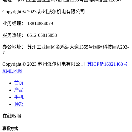
Copyright © 2023 苏州派尔机电有限公司
业务经理： 13814884079
服务热线： 0512-65815853
办公地址： 苏州工业园区金鸡湖大道1355号国际科技园A203-
7
Copyright © 2023 苏州派尔机电有限公司
苏ICP备16021468号
XML地图
首页
产品
手机
顶部
在线客服
联系方式