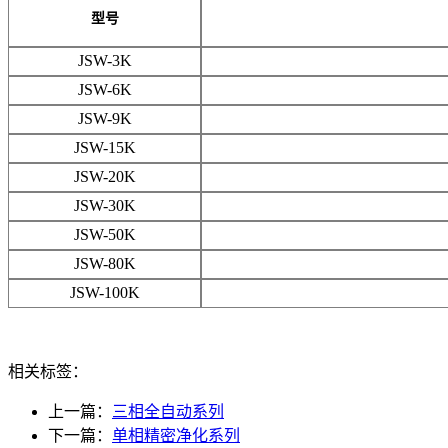
型号
JSW-3K
JSW-6K
JSW-9K
JSW-15K
JSW-20K
JSW-30K
JSW-50K
JSW-80K
JSW-100K
相关标签：
上一篇：
三相全自动系列
下一篇：
单相精密净化系列