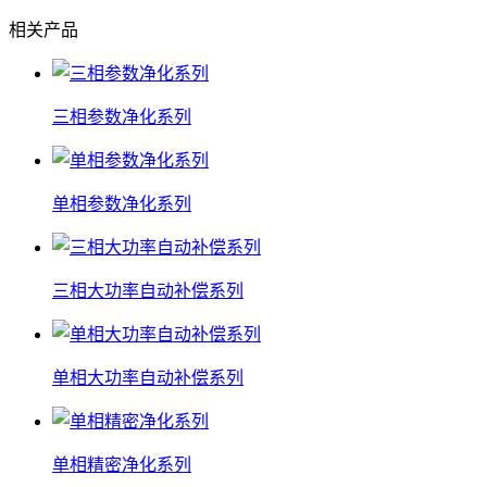
相关产品
三相参数净化系列
单相参数净化系列
三相大功率自动补偿系列
单相大功率自动补偿系列
单相精密净化系列