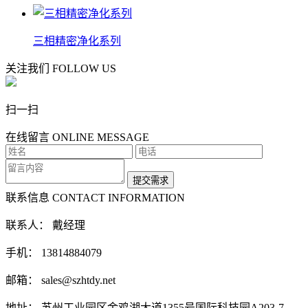
三相精密净化系列
关注我们
FOLLOW US
扫一扫
在线留言
ONLINE MESSAGE
联系信息
CONTACT INFORMATION
联系人： 戴经理
手机： 13814884079
邮箱： sales@szhtdy.net
地址： 苏州工业园区金鸡湖大道1355号国际科技园A203-7