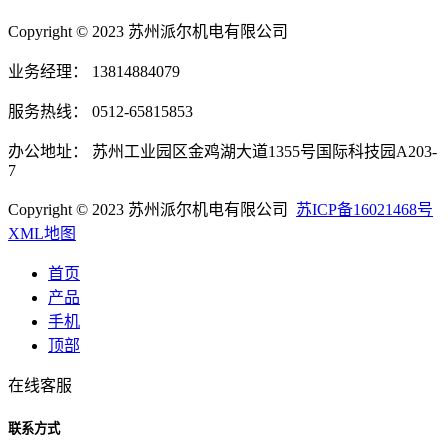
Copyright © 2023 苏州派尔机电有限公司
业务经理： 13814884079
服务热线： 0512-65815853
办公地址： 苏州工业园区金鸡湖大道1355号国际科技园A203-
7
Copyright © 2023 苏州派尔机电有限公司
苏ICP备16021468号
XML地图
首页
产品
手机
顶部
在线客服
联系方式