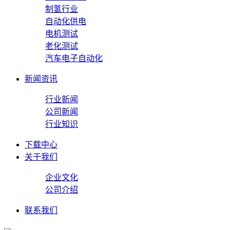
制氢行业
自动化供电
电机测试
老化测试
汽车电子自动化
新闻资讯
行业新闻
公司新闻
行业知识
下载中心
关于我们
企业文化
公司介绍
联系我们