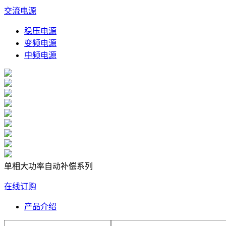
交流电源
稳压电源
变频电源
中频电源
单相大功率自动补偿系列
在线订购
产品介绍