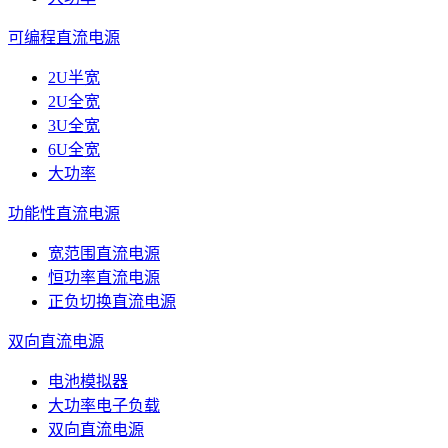
可编程直流电源
2U半宽
2U全宽
3U全宽
6U全宽
大功率
功能性直流电源
宽范围直流电源
恒功率直流电源
正负切换直流电源
双向直流电源
电池模拟器
大功率电子负载
双向直流电源