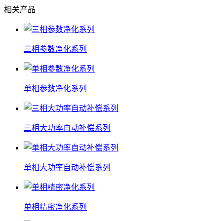
相关产品
三相参数净化系列
单相参数净化系列
三相大功率自动补偿系列
单相大功率自动补偿系列
单相精密净化系列