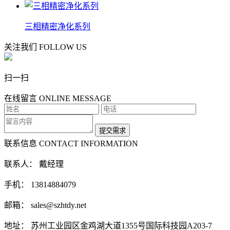
三相精密净化系列
关注我们
FOLLOW US
扫一扫
在线留言
ONLINE MESSAGE
联系信息
CONTACT INFORMATION
联系人： 戴经理
手机： 13814884079
邮箱： sales@szhtdy.net
地址： 苏州工业园区金鸡湖大道1355号国际科技园A203-7