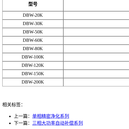
型号
DBW-20K
DBW-30K
DBW-50K
DBW-60K
DBW-80K
DBW-100K
DBW-120K
DBW-150K
DBW-200K
相关标签：
上一篇：
单相精密净化系列
下一篇：
三相大功率自动补偿系列